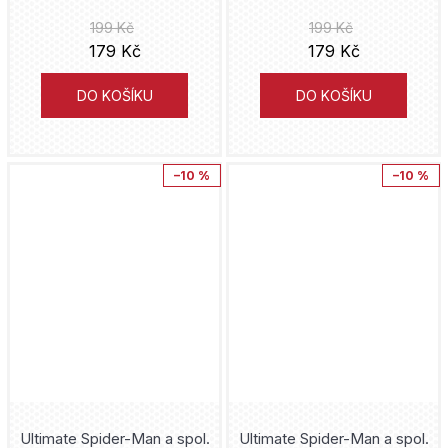
199 Kč
199 Kč
179 Kč
179 Kč
DO KOŠÍKU
DO KOŠÍKU
–10 %
–10 %
Ultimate Spider-Man a spol.
Ultimate Spider-Man a spol.