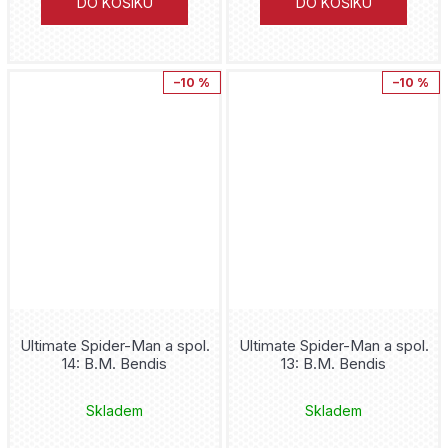
DO KOŠÍKU
DO KOŠÍKU
–10 %
–10 %
Ultimate Spider-Man a spol.
Ultimate Spider-Man a spol.
14: B.M. Bendis
13: B.M. Bendis
Skladem
Skladem