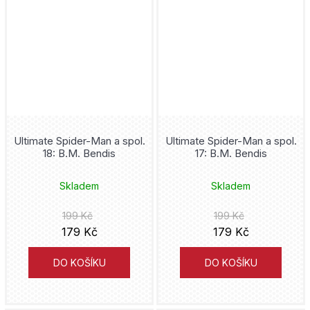
Ultimate Spider-Man a spol.
Ultimate Spider-Man a spol.
18: B.M. Bendis
17: B.M. Bendis
Skladem
Skladem
199 Kč
199 Kč
179 Kč
179 Kč
DO KOŠÍKU
DO KOŠÍKU