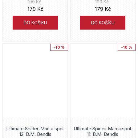
199 Kč
199 Kč
179 Kč
179 Kč
DO KOŠÍKU
DO KOŠÍKU
–10 %
–10 %
Ultimate Spider-Man a spol.
Ultimate Spider-Man a spol.
12: B.M. Bendis
11: B.M. Bendis