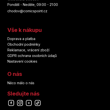
Pondělí - Neděle, 09:00 - 21:00
chodov@comicspoint.cz
Vše k nákupu
Doprava a platba
Obchodní podmínky
Reklamace, vrácení zboží
GDPR ochrana osobních údajů
Nastavení cookies
O nás
Něco málo o nás
Sledujte nás
Odebírat newsletter