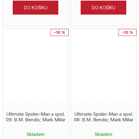
DO KOŠÍKU
DO KOŠÍKU
–10 %
–10 %
Ultimate Spider-Man a spol.
Ultimate Spider-Man a spol.
09: B.M. Bendis; Mark Millar
08: B.M. Bendis; Mark Millar
Skladem
Skladem