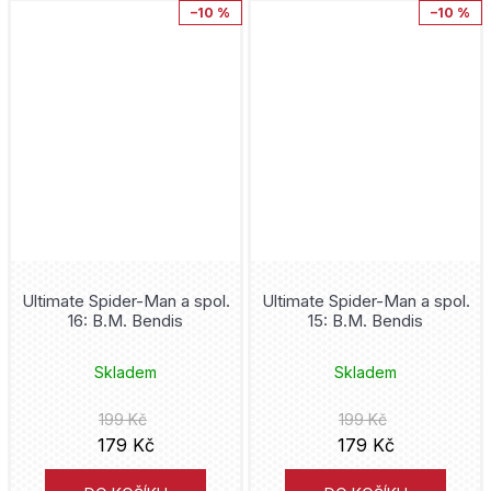
–10 %
–10 %
Ultimate Spider-Man a spol.
Ultimate Spider-Man a spol.
16: B.M. Bendis
15: B.M. Bendis
Skladem
Skladem
199 Kč
199 Kč
179 Kč
179 Kč