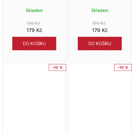
Skladem
Skladem
199 Kč
199 Kč
179 Kč
179 Kč
DO KOŠÍKU
DO KOŠÍKU
–10 %
–10 %